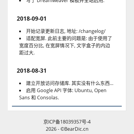
写了 Dreamweaver 模板并全站启用.
2018-09-01
开始记录更新日志, 地址: /changelog/
适配宽屏. 此前主要的问题是: 由于使用了
宽度百分比, 在宽屏情况下, 文字盒子的内边
距过大.
2018-08-31
建立开放访问存储库. 其实没有什么东西...
启用 Google API 字体: Ubuntu, Open
Sans 和 Consolas.
京ICP备18039357号-4
2026 - ©BearDic.cn