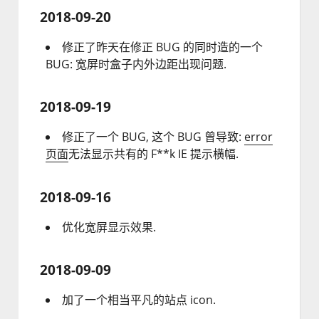
2018-09-20
修正了昨天在修正 BUG 的同时造的一个
BUG: 宽屏时盒子内外边距出现问题.
2018-09-19
修正了一个 BUG, 这个 BUG 曾导致:
error
页面
无法显示共有的 F**k IE 提示横幅.
2018-09-16
优化宽屏显示效果.
2018-09-09
加了一个相当平凡的站点 icon.