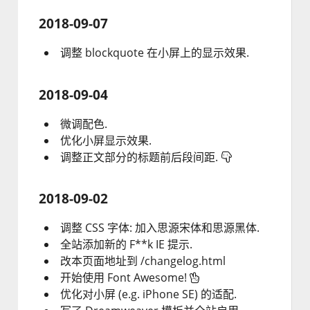
2018-09-07
调整 blockquote 在小屏上的显示效果.
2018-09-04
微调配色.
优化小屏显示效果.
调整正文部分的标题前后段间距.
2018-09-02
调整
CSS
字体: 加入思源宋体和思源黑体.
全站添加新的 F**k IE 提示.
改本页面地址到 /changelog.html
开始使用 Font Awesome!
优化对小屏 (e.g. iPhone SE) 的适配.