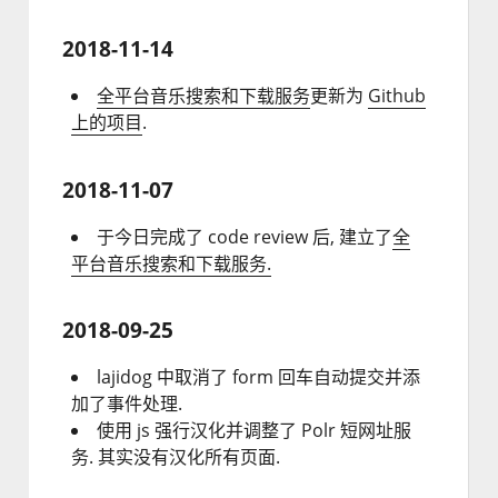
2018-11-14
全平台音乐搜索和下载服务
更新为
Github
上的项目
.
2018-11-07
于今日完成了 code review 后, 建立了
全
平台音乐搜索和下载服务.
2018-09-25
lajidog 中取消了 form 回车自动提交并添
加了事件处理.
使用 js 强行汉化并调整了 Polr 短网址服
务. 其实没有汉化所有页面.